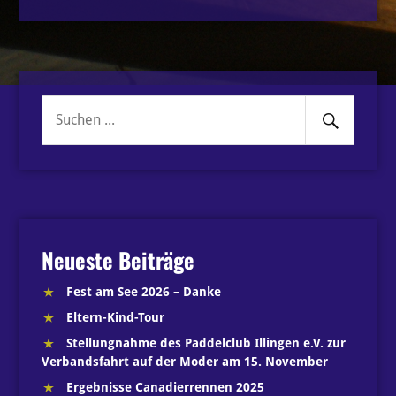
Senden
Suche
nach:
Neueste Beiträge
Fest am See 2026 – Danke
Eltern-Kind-Tour
Stellungnahme des Paddelclub Illingen e.V. zur
Verbandsfahrt auf der Moder am 15. November
Ergebnisse Canadierrennen 2025