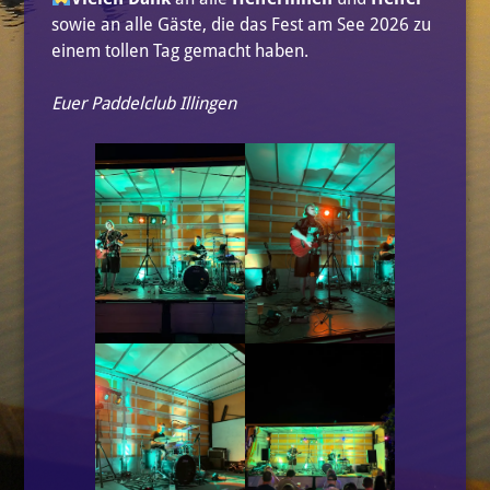
sowie an alle Gäste, die das Fest am See 2026 zu
einem tollen Tag gemacht haben.
Euer Paddelclub Illingen