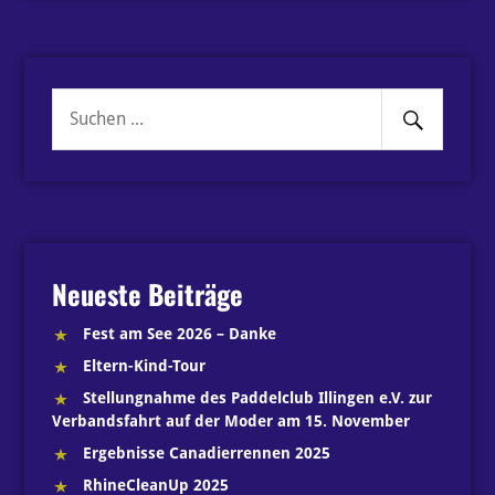
Senden
Suche
nach:
Neueste Beiträge
Fest am See 2026 – Danke
Eltern-Kind-Tour
Stellungnahme des Paddelclub Illingen e.V. zur
Verbandsfahrt auf der Moder am 15. November
Ergebnisse Canadierrennen 2025
RhineCleanUp 2025