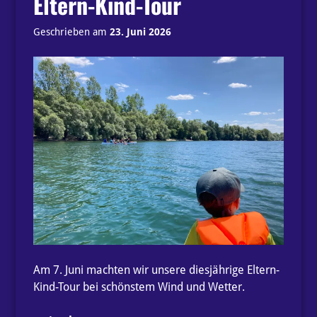
Eltern-Kind-Tour
Geschrieben am
23. Juni 2026
Am 7. Juni machten wir unsere diesjährige Eltern-
Kind-Tour bei schönstem Wind und Wetter.