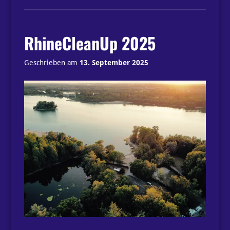
2025“
RhineCleanUp 2025
Geschrieben am
13. September 2025