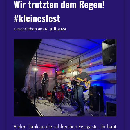
Wir trotzten dem Regen!
#kleinesfest
Geschrieben am
6. Juli 2024
Vielen Dank an die zahlreichen Festgäste. Ihr habt