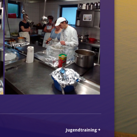
Jugendtraining