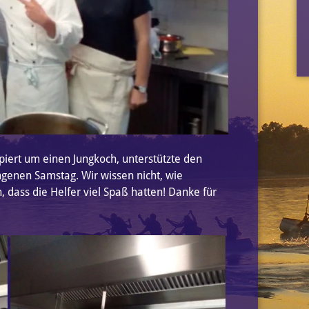
piert um einen Jungkoch, unterstützte den
angenen Samstag.
Wir wissen nicht, wie
, dass die Helfer viel Spaß hatten! Danke für