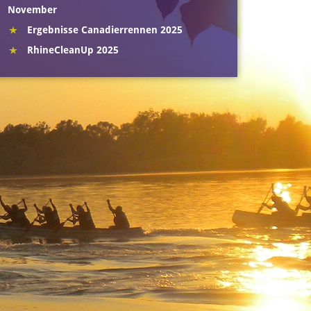
November
Ergebnisse Canadierrennen 2025
RhineCleanUp 2025