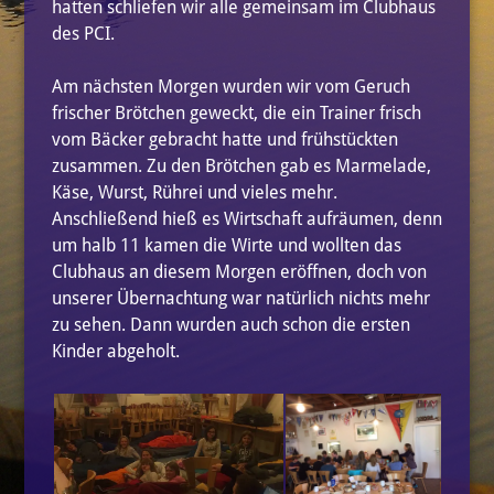
hatten schliefen wir alle gemeinsam im Clubhaus
des PCI.
Am nächsten Morgen wurden wir vom Geruch
frischer Brötchen geweckt, die ein Trainer frisch
vom Bäcker gebracht hatte und frühstückten
zusammen. Zu den Brötchen gab es Marmelade,
Käse, Wurst, Rührei und vieles mehr.
Anschließend hieß es Wirtschaft aufräumen, denn
um halb 11 kamen die Wirte und wollten das
Clubhaus an diesem Morgen eröffnen, doch von
unserer Übernachtung war natürlich nichts mehr
zu sehen. Dann wurden auch schon die ersten
Kinder abgeholt.