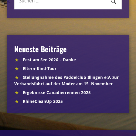
Suche
nach:
Neueste Beiträge
Fest am See 2026 – Danke
Eltern-Kind-Tour
Stellungnahme des Paddelclub Illingen e.V. zur
Verbandsfahrt auf der Moder am 15. November
Ergebnisse Canadierrennen 2025
RhineCleanUp 2025