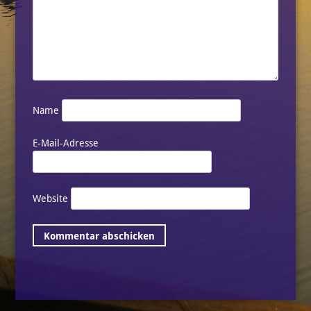
Name
E-Mail-Adresse
Website