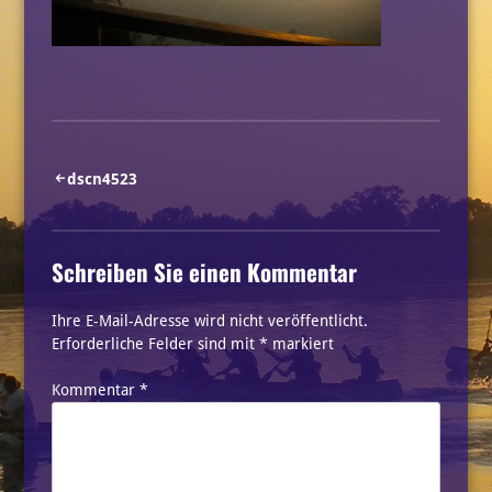
Beitragsnavigation
dscn4523
Schreiben Sie einen Kommentar
Ihre E-Mail-Adresse wird nicht veröffentlicht.
Erforderliche Felder sind mit
*
markiert
Kommentar
*