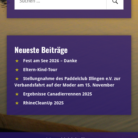
Suche
nach:
Neueste Beiträge
Fest am See 2026 – Danke
Eltern-Kind-Tour
Stellungnahme des Paddelclub Illingen e.V. zur
Verbandsfahrt auf der Moder am 15. November
Ergebnisse Canadierrennen 2025
RhineCleanUp 2025