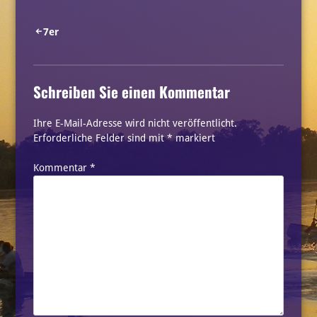
Beitragsnavigation
7er
Schreiben Sie einen Kommentar
Ihre E-Mail-Adresse wird nicht veröffentlicht.
Erforderliche Felder sind mit
*
markiert
Kommentar
*