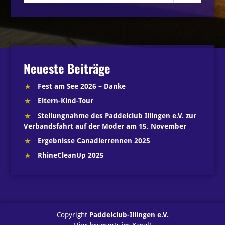
Neueste Beiträge
Fest am See 2026 – Danke
Eltern-Kind-Tour
Stellungnahme des Paddelclub Illingen e.V. zur
Verbandsfahrt auf der Moder am 15. November
Ergebnisse Canadierrennen 2025
RhineCleanUp 2025
Copyright
Paddelclub-Illingen e.V.