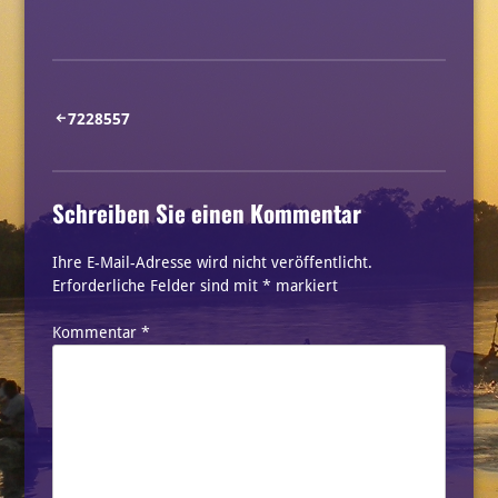
Beitragsnavigation
7228557
Schreiben Sie einen Kommentar
Ihre E-Mail-Adresse wird nicht veröffentlicht.
Erforderliche Felder sind mit
*
markiert
Kommentar
*