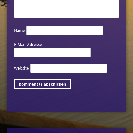
Name
E-Mail-Adresse
Website