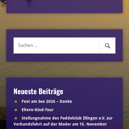
Senden
Suche
nach:
Neueste Beiträge
Fest am See 2026 – Danke
Eltern-Kind-Tour
Stellungnahme des Paddelclub Illingen e.V. zur
Verbandsfahrt auf der Moder am 15. November