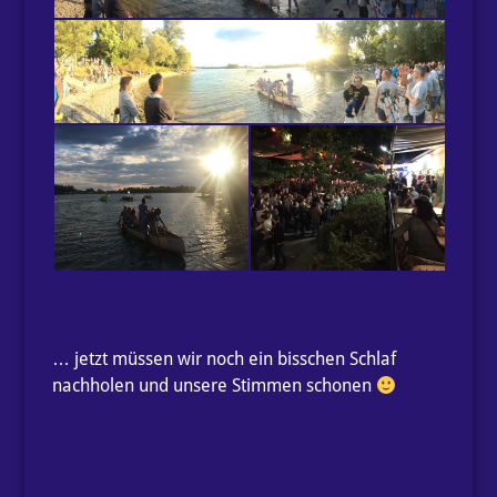
… jetzt müssen wir noch ein bisschen Schlaf
nachholen und unsere Stimmen schonen