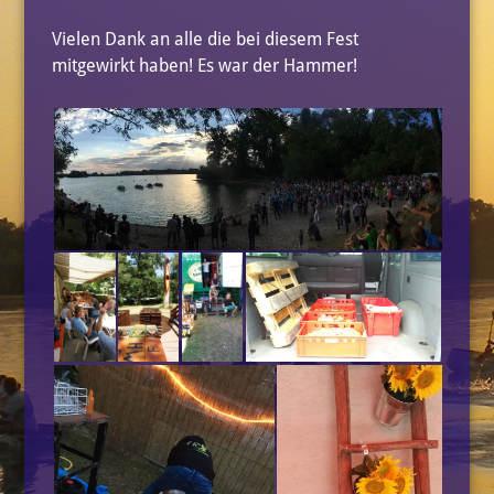
Vielen Dank an alle die bei diesem Fest
mitgewirkt haben! Es war der Hammer!