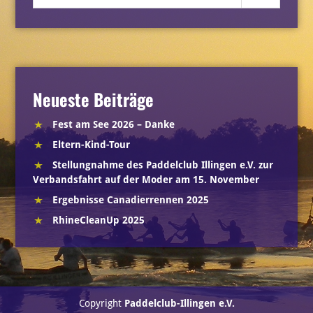
nach:
Neueste Beiträge
Fest am See 2026 – Danke
Eltern-Kind-Tour
Stellungnahme des Paddelclub Illingen e.V. zur
Verbandsfahrt auf der Moder am 15. November
Ergebnisse Canadierrennen 2025
RhineCleanUp 2025
Copyright
Paddelclub-Illingen e.V.