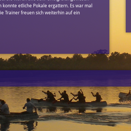
n konnte etliche Pokale ergattern. Es war mal
ie Trainer freuen sich weiterhin auf ein